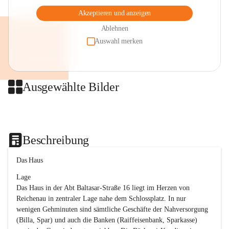
Akzeptieren und anzeigen
Ablehnen
Auswahl merken
Ausgewählte Bilder
+2
Beschreibung
Das Haus
Lage
Das Haus in der Abt Baltasar-Straße 16 liegt im Herzen von 
Reichenau in zentraler Lage nahe dem Schlossplatz. In nur 
wenigen Gehminuten sind sämtliche Geschäfte der Nahversorgung 
(Billa, Spar) und auch die Banken (Raiffeisenbank, Sparkasse) 