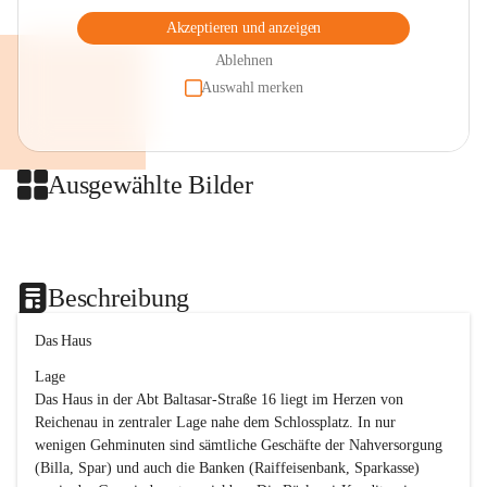
Akzeptieren und anzeigen
Ablehnen
Auswahl merken
Ausgewählte Bilder
+2
Beschreibung
Das Haus
Lage
Das Haus in der Abt Baltasar-Straße 16 liegt im Herzen von 
Reichenau in zentraler Lage nahe dem Schlossplatz. In nur 
wenigen Gehminuten sind sämtliche Geschäfte der Nahversorgung 
(Billa, Spar) und auch die Banken (Raiffeisenbank, Sparkasse) 